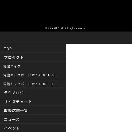
© 2024 WEZONE. All rights reserved.
TOP
プロダクト
電動バイク
電動キックボード WZ-KICK01-BK
電動キックボード WZ-KICK02-BK
テクノロジー
サイズチャート
取扱店舗一覧
ニュース
イベント