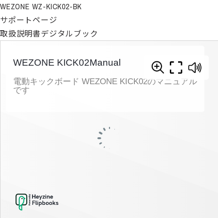
WEZONE WZ-KICK02-BK
サポートページ
取扱説明書デジタルブック