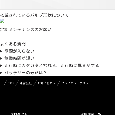
搭載されているバルブ形状について
定期メンテナンスのお願い
よくある質問
電源が入らない
稼働時間が短い
走行時にガタガタと揺れる、走行時に異音がする
バッテリーの寿命は？
TOP
運営会社
お問い合わせ
プライバシーポリシー
プロダクト
取扱店舗一覧