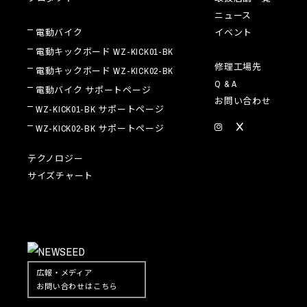
ニュース
電動バイク
イベント
電動キックボード WZ-KICK01-BK
修理工場先
電動キックボード WZ-KICK02-BK
Q & A
電動バイク サポートページ
お問い合わせ
WZ-KICK01-BK サポートページ
WZ-KICK02-BK サポートページ
テクノロジー
サイズチャート
広報・メディア
お問い合わせはこちら