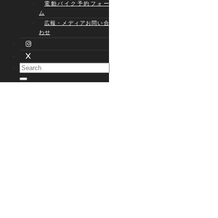
電動バイク予約フォー
ム
広報・メディアお問い合
わせ