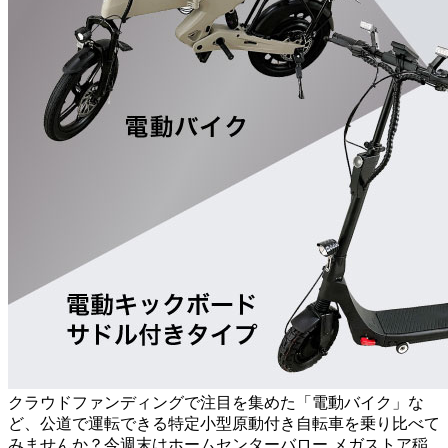
クラウドファンディングで注目を集めた「電動バイク」な
ど、公道で運転できる特定小型原動付き自転車を乗り比べて
みませんか？今週末はホームセンターバロー メガストア稲