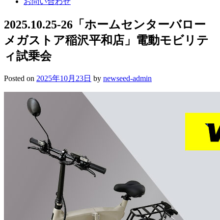
お問い合わせ
2025.10.25-26
「ホームセンターバロー
メガストア稲沢平和店」電動モビリテ
ィ試乗会
Posted on
2025年10月23日
by
newseed-admin